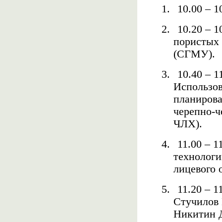
1.
10.00 – 1
2.
10.20 – 
пористых 
(СГМУ).
3.
10.40 – 1
Использов
планирова
черепно-
ЧЛХ).
4.
11.00 – 
технологи
лицевого 
5.
11.20 – 
Стучилов 
Никитин 