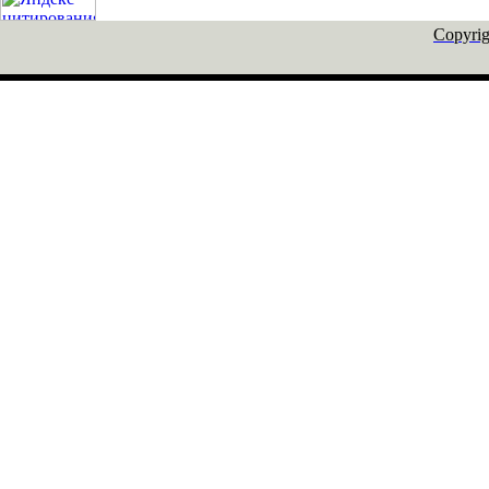
Copyrig