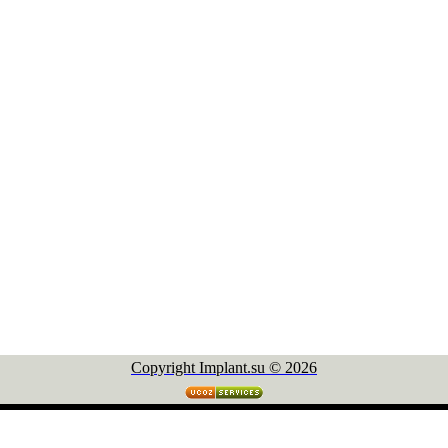
Copyright Implant.su © 2026