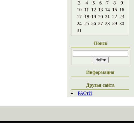
3
4
5
6
7
8
9
10
11
12
13
14
15
16
17
18
19
20
21
22
23
24
25
26
27
28
29
30
31
Поиск
Информация
Друзья сайта
РАСтИ