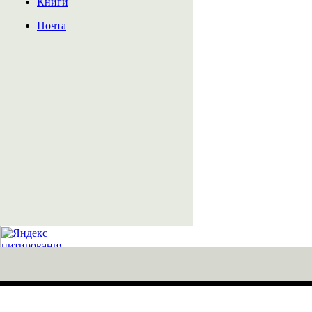
Книги
Почта